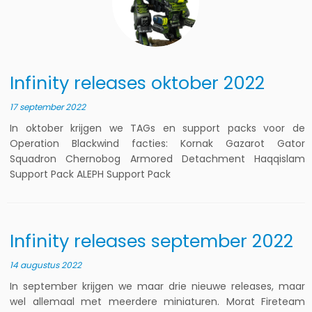
Infinity releases oktober 2022
17 september 2022
In oktober krijgen we TAGs en support packs voor de
Operation Blackwind facties: Kornak Gazarot Gator
Squadron Chernobog Armored Detachment Haqqislam
Support Pack ALEPH Support Pack
Infinity releases september 2022
14 augustus 2022
In september krijgen we maar drie nieuwe releases, maar
wel allemaal met meerdere miniaturen. Morat Fireteam