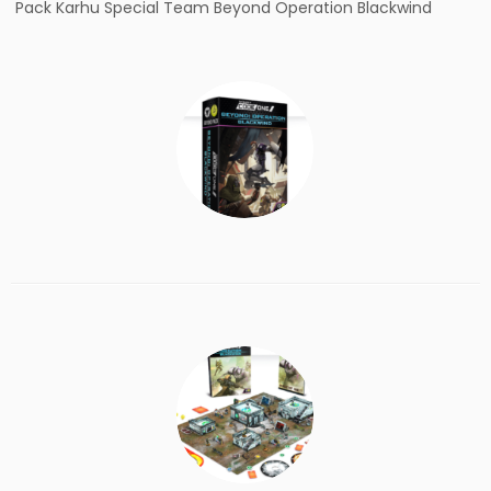
Pack Karhu Special Team Beyond Operation Blackwind