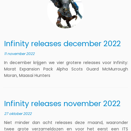
Infinity releases december 2022
11 november 2022
In december krijgen we vier grotere releases voor Infinity:
Morat Expansion Pack Alpha Scots Guard McMurrough
Moran, Maasai Hunters
Infinity releases november 2022
27 oktober 2022
Niet minder dan acht releases deze maand, waaronder
twee grote verzameldozen en voor het eerst een ITS