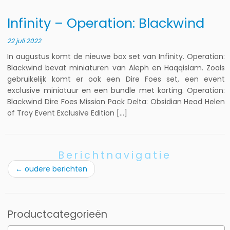
Infinity – Operation: Blackwind
22 juli 2022
In augustus komt de nieuwe box set van Infinity. Operation:
Blackwind bevat miniaturen van Aleph en Haqqislam. Zoals
gebruikelijk komt er ook een Dire Foes set, een event
exclusive miniatuur en een bundle met korting. Operation:
Blackwind Dire Foes Mission Pack Delta: Obsidian Head Helen
of Troy Event Exclusive Edition […]
Berichtnavigatie
←
oudere berichten
Productcategorieën