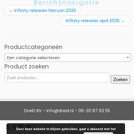
Berichtnavigatie
←
Infinity releases februari 2026
Infinity releases april 2026
→
Productcategorieën
Een categorie selecteren
Product zoeken
Zoeken
Zoeken
naar:
DreiD BV - info@dreid.nl - 06-20 87 62 55
Door deze website te blijven gebruiken, gaat u akkoord met het