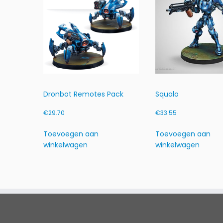
Dronbot Remotes Pack
Squalo
€
29.70
€
33.55
Toevoegen aan
Toevoegen aan
winkelwagen
winkelwagen