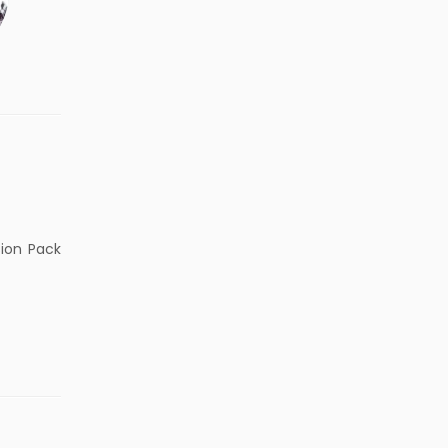
sion Pack