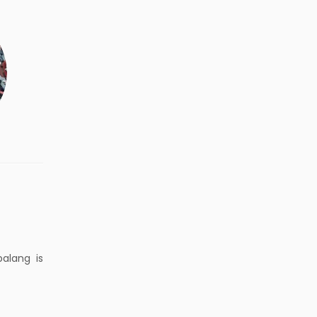
alang is