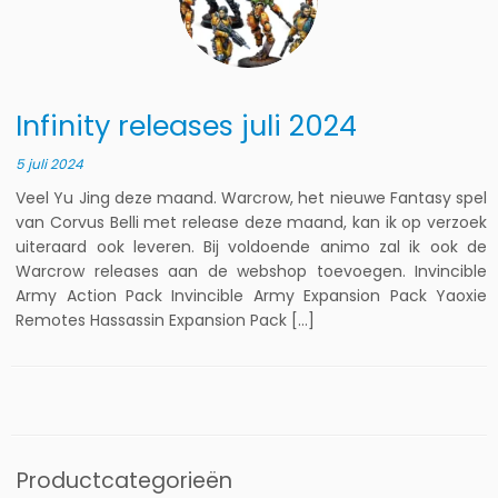
Infinity releases juli 2024
5 juli 2024
Veel Yu Jing deze maand. Warcrow, het nieuwe Fantasy spel
van Corvus Belli met release deze maand, kan ik op verzoek
uiteraard ook leveren. Bij voldoende animo zal ik ook de
Warcrow releases aan de webshop toevoegen. Invincible
Army Action Pack Invincible Army Expansion Pack Yaoxie
Remotes Hassassin Expansion Pack […]
Productcategorieën