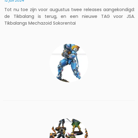
12 juli 2024
Tot nu toe zijn voor augustus twee releases aangekondigd:
de Tikbalang is terug, en een nieuwe TAG voor JSA.
Tikbalangs Mechazoid Sokorentai